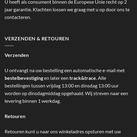
U heeft als consument binnen de Europese Unie recht op 2
jaar garantie. Klachten lossen we graag met u op door ons te
contacteren.
VERZENDEN & RETOUREN
Verzenden
U ontvangt na uw bestelling een automatische e-mail met
bestelbevestiging
en later een
track&trace
. Alle
bestellingen tussen vrijdag 13:00 en dinsdag 13:00 uur
worden op dinsdagmiddag opgehaald. Wij streven naar een
levering binnen 1 werkdag.
Retouren
Retouren kunt u naar ons winkeladres opsturen met uw