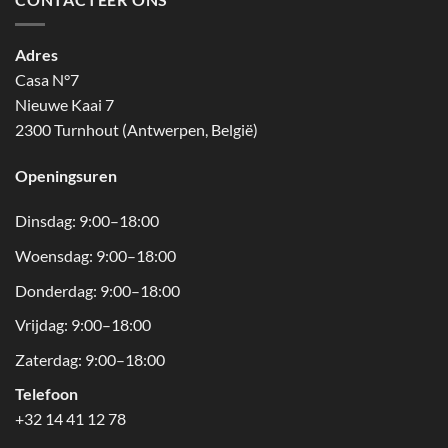
Adres
Casa N°7
Nieuwe Kaai 7
2300 Turnhout (Antwerpen, België)
Openingsuren
Dinsdag: 9:00–18:00
Woensdag: 9:00–18:00
Donderdag: 9:00–18:00
Vrijdag: 9:00–18:00
Zaterdag: 9:00–18:00
Telefoon
+32 14 41 12 78