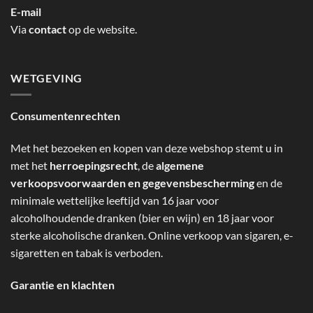
E-mail
Via
contact
op de website.
WETGEVING
Consumentenrechten
Met het bezoeken en kopen van deze webshop stemt u in
met het
herroepingsrecht
, de
algemene
verkoopsvoorwaarden en gegevensbescherming
en de
minimale wettelijke leeftijd van 16 jaar voor
alcoholhoudende dranken (bier en wijn) en 18 jaar voor
sterke alcoholische dranken. Online verkoop van sigaren, e-
sigaretten en tabak is verboden.
Garantie en klachten