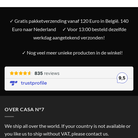
✓ Gratis pakketverzending vanaf 120 Euro in België. 140
Euro naar Nederland
✓ Voor 13:00 besteld dezelfde
werkdag aangetekend verzonden!
✓ Nog veel meer unieke producten in de winkel!
OVER CASA N°7
We ship all over the world. If your country is not available or
you like us to ship without VAT, please contact us.