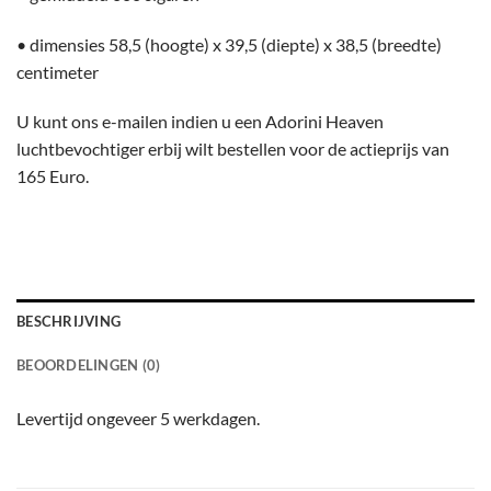
• dimensies 58,5 (hoogte) x 39,5 (diepte) x 38,5 (breedte)
centimeter
U kunt ons e-mailen indien u een Adorini Heaven
luchtbevochtiger erbij wilt bestellen voor de actieprijs van
165 Euro.
BESCHRIJVING
BEOORDELINGEN (0)
Levertijd ongeveer 5 werkdagen.